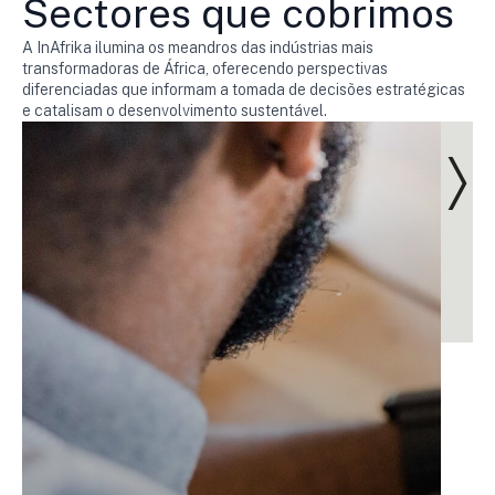
Sectores que cobrimos
A InAfrika ilumina os meandros das indústrias mais
transformadoras de África, oferecendo perspectivas
diferenciadas que informam a tomada de decisões estratégicas
e catalisam o desenvolvimento sustentável.