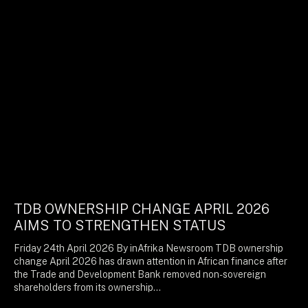
TDB OWNERSHIP CHANGE APRIL 2026
AIMS TO STRENGTHEN STATUS
Friday 24th April 2026 By inAfrika Newsroom TDB ownership
change April 2026 has drawn attention in African finance after
the Trade and Development Bank removed non-sovereign
shareholders from its ownership…