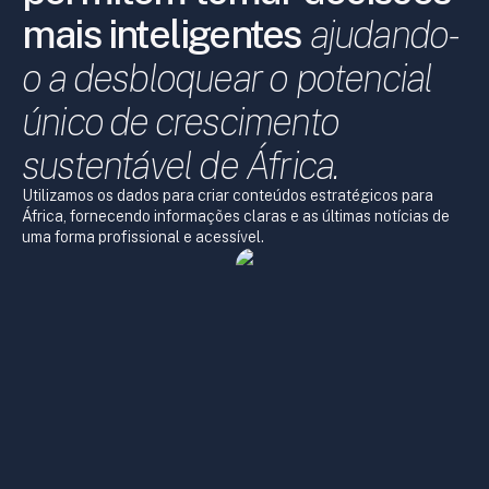
mais inteligentes
ajudando-
o a desbloquear o potencial
único de crescimento
sustentável de África.
Utilizamos os dados para criar conteúdos estratégicos para
África, fornecendo informações claras e as últimas notícias de
uma forma profissional e acessível.