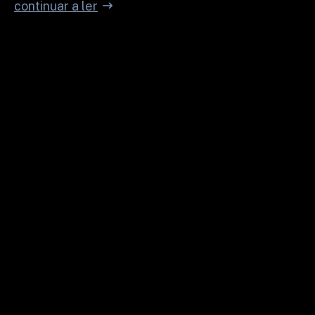
continuar a ler