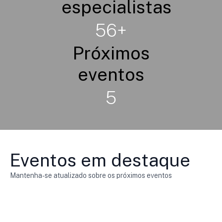
especialistas
56+
Próximos
eventos
5
Eventos em destaque
Mantenha-se atualizado sobre os próximos eventos