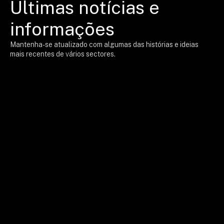
Últimas notícias e
informações
Mantenha-se atualizado com algumas das histórias e ideias
mais recentes de vários sectores.