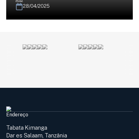
28/04/2025
Endereço
Tabata Kimanga
Dar es Salaam, Tanzânia