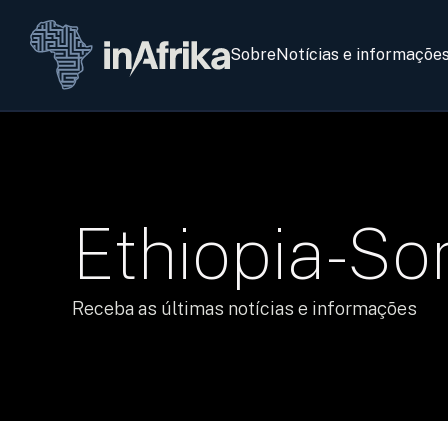
Sobre
Notícias e informaçõe
Ethiopia-S
Receba as últimas notícias e informações