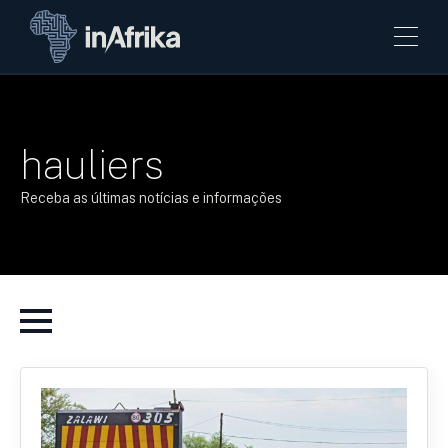
hauliers
Receba as últimas notícias e informações