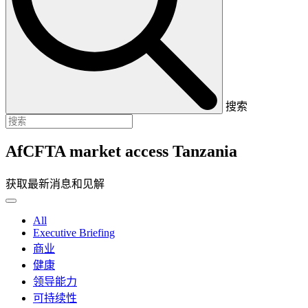
搜索
AfCFTA market access Tanzania
获取最新消息和见解
All
Executive Briefing
商业
健康
领导能力
可持续性