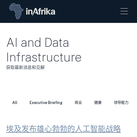
AI and Data
Infrastructure
获取最新消息和见解
All
Executive Briefing
商业
健康
领导能力
埃及发布雄心勃勃的人工智能战略