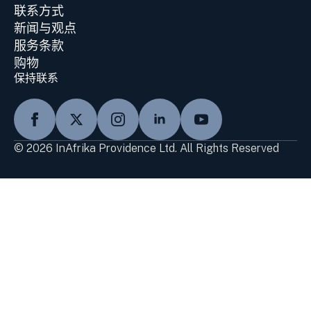
联系方式
新闻与观点
服务条款
购物
保持联系
© 2026 InAfrika Providence Ltd. All Rights Reserved