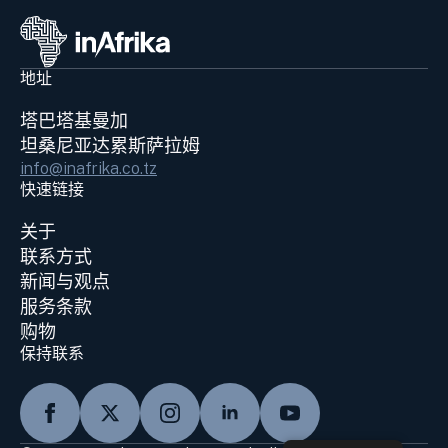
地址
塔巴塔基曼加
坦桑尼亚达累斯萨拉姆
info@inafrika.co.tz
快速链接
关于
联系方式
新闻与观点
服务条款
购物
保持联系