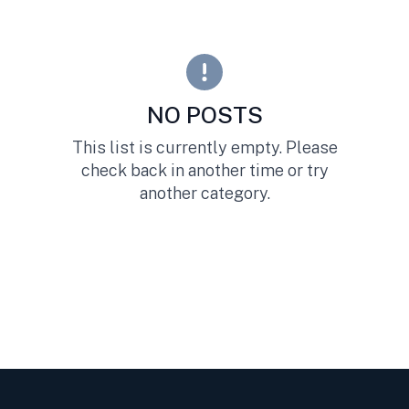
NO POSTS
This list is currently empty. Please
check back in another time or try
another category.