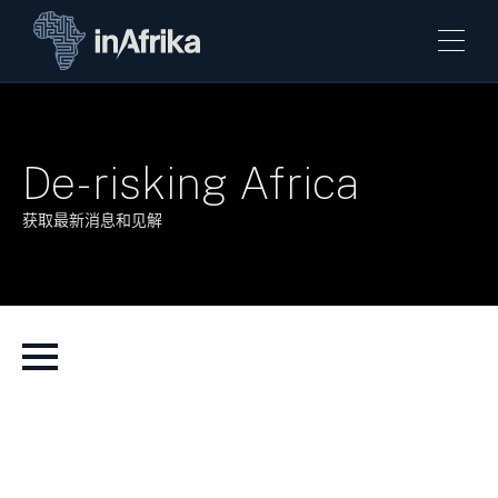
De-risking Africa
获取最新消息和见解