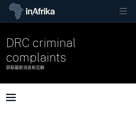
DRC criminal
complaints
获取最新消息和见解