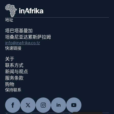
地址
塔巴塔基曼加
坦桑尼亚达累斯萨拉姆
info@inafrika.co.tz
快速链接
关于
联系方式
新闻与观点
服务条款
购物
保持联系