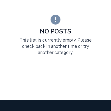
NO POSTS
This list is currently empty. Please
check back in another time or try
another category.