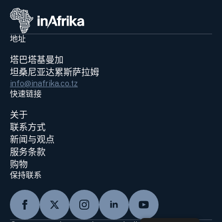
地址
塔巴塔基曼加
坦桑尼亚达累斯萨拉姆
info@inafrika.co.tz
快速链接
关于
联系方式
新闻与观点
服务条款
购物
保持联系