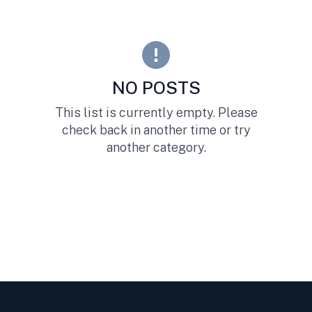
NO POSTS
This list is currently empty. Please
check back in another time or try
another category.