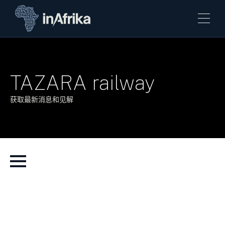
TAZARA railway
获取最新消息和见解