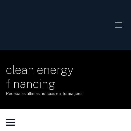
clean energy
financing
Receba as últimas notícias e informações